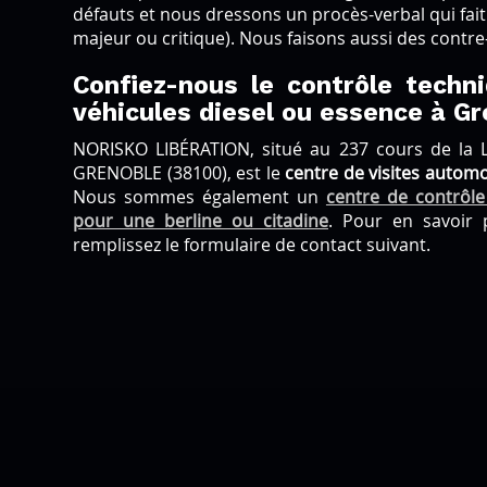
défauts et nous dressons un procès-verbal qui fait
majeur ou critique). Nous faisons aussi des contre-
Confiez-nous le contrôle techn
véhicules diesel ou essence à G
NORISKO LIBÉRATION, situé au 237 cours de la L
GRENOBLE (38100), est le
centre de visites automob
Nous sommes également un
centre de contrôle
pour une berline ou citadine
. Pour en savoir 
remplissez le formulaire de contact suivant.