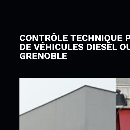
CONTRÔLE TECHNIQUE P
DE VÉHICULES DIESEL O
GRENOBLE