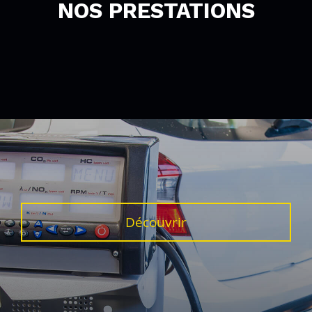
NOS PRESTATIONS
Découvrir