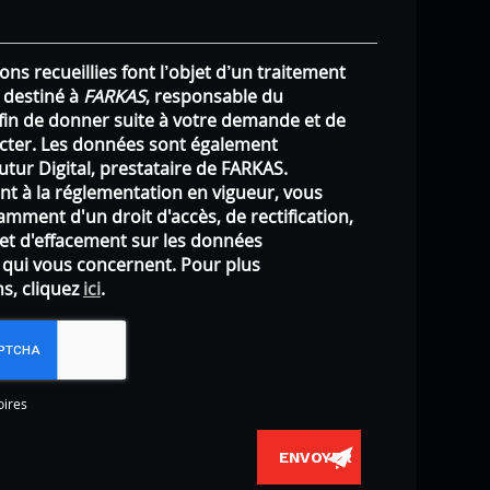
ons recueillies font l’objet d’un traitement
 destiné à
FARKAS
, responsable du
afin de donner suite à votre demande et de
cter. Les données sont également
utur Digital, prestataire de FARKAS.
 à la réglementation en vigueur, vous
mment d'un droit d'accès, de rectification,
 et d'effacement sur les données
 qui vous concernent. Pour plus
s, cliquez
ici
.
oires