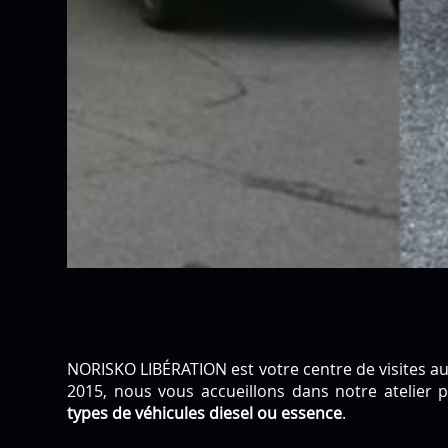
NORISKO LIBÉRATION est votre centre de visites au
2015, nous vous accueillons dans notre atelier 
types de véhicules diesel ou essence
.