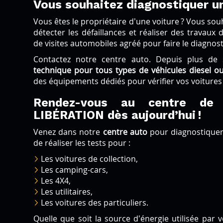
Vous souhaitez diagnostiquer u
Vous êtes le propriétaire d’une voiture ? Vous souha
détecter les défaillances et réaliser des travaux
de visites automobiles agréé pour faire le diagnost
Contactez notre centre auto. Depuis plus de 
technique pour tous types de véhicules diesel o
des équipements dédiés pour vérifier vos voiture
Rendez-vous au centre de 
LIBÉRATION dès aujourd’hui !
Venez dans notre
centre auto
pour diagnostiquer
de réaliser les tests pour :
Les voitures de collection,
Les camping-cars,
Les 4X4,
Les utilitaires,
Les voitures des particuliers.
Quelle que soit la source d’énergie utilisée par