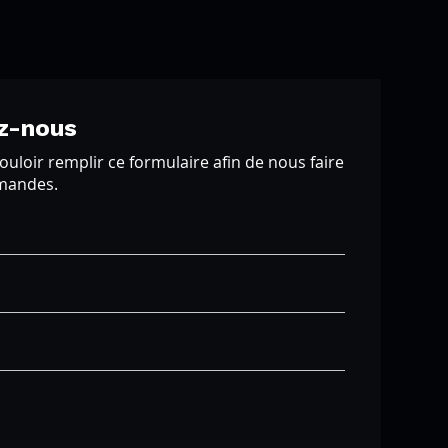
z-nous
ouloir remplir ce formulaire afin de nous faire
emandes.