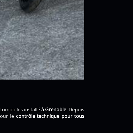
tomobiles installé
à Grenoble
. Depuis
pour le
contrôle technique pour tous