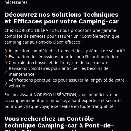
nécessaires.
Découvrez nos Solutions Techniques
et Efficaces pour votre Camping-car
Chez NORISKO LIBÉRATION, nous proposons une gamme
complète de services pour assurer un "Contrôle technique
camping car au Pont-de-Claix" efficace :
Inspection complète des freins et des systèmes de sécurité
Évaluation des émissions pour le contrôle anti pollution
Contrôle du châssis et de l'intégrité de la structure
Révisions volontaires pour anticiper les besoins de
maintenance
Contrôle technique
Vérifications ponctuelles pour assurer la longévité de votre
véhicule
En choisissant NORISKO LIBÉRATION, vous bénéficiez d'un
accompagnement personnalisé, alliant expertise et sécurité,
pour que chaque voyage se réalise en toute tranquillité.
Vous recherchez un Contrôle
technique Camping-car à Pont-de-