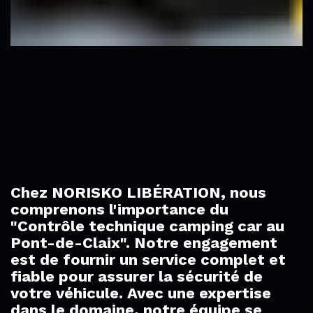
Chez NORISKO LIBÉRATION, nous
comprenons l'importance du
"Contrôle technique camping car au
Pont-de-Claix". Notre engagement
est de fournir un service complet et
fiable pour assurer la sécurité de
votre véhicule. Avec une expertise
dans le domaine, notre équipe se