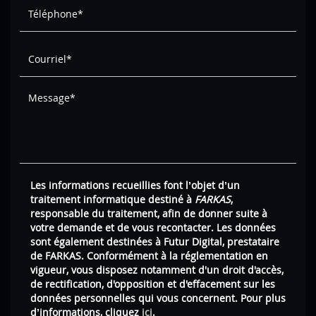
Les informations recueillies font l’objet d’un
traitement informatique destiné à
FARKAS
,
responsable du traitement, afin de donner suite à
votre demande et de vous recontacter. Les données
sont également destinées à Futur Digital, prestataire
de FARKAS. Conformément à la réglementation en
vigueur, vous disposez notamment d'un droit d'accès,
de rectification, d'opposition et d'effacement sur les
données personnelles qui vous concernent. Pour plus
d’informations, cliquez
ici
.