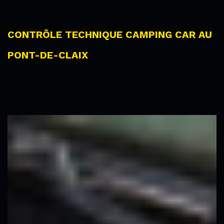
CONTRÔLE TECHNIQUE CAMPING CAR AU
PONT-DE-CLAIX