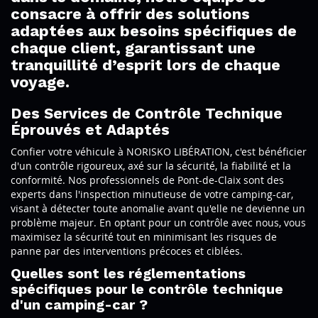
consacre à offrir des solutions
adaptées aux besoins spécifiques de
chaque client, garantissant une
tranquillité d’esprit lors de chaque
voyage.
Des Services de Contrôle Technique
Éprouvés et Adaptés
Confier votre véhicule à NORISKO LIBÉRATION, c'est bénéficier
d'un contrôle rigoureux, axé sur la sécurité, la fiabilité et la
conformité. Nos professionnels de Pont-de-Claix sont des
experts dans l'inspection minutieuse de votre camping-car,
visant à détecter toute anomalie avant qu'elle ne devienne un
problème majeur. En optant pour un contrôle avec nous, vous
maximisez la sécurité tout en minimisant les risques de
panne par des interventions précoces et ciblées.
Quelles sont les réglementations
spécifiques pour le contrôle technique
d'un camping-car ?