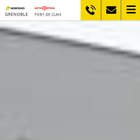
GRENOBLE
PONT-DE-CLAIX