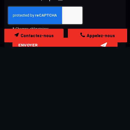
Découvrir
*
Champs obligatoires
Contactez-nous
Appelez-nous
NOS PRESTATIONS