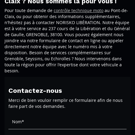
Claix ? Nous sommes là pour vous !
Pour toute demande de
contrôle technique moto
au Pont-de-
Claix, ou pour obtenir des informations supplémentaires,
n'hésitez pas à contacter NORISKO LIBÉRATION. Notre équipe
est à votre service au 237 cours de la Libération et du Général
de Gaulle, GRENOBLE, 38100. Vous pouvez également nous
joindre via notre formulaire de contact en ligne ou appeler
directement notre équipe avec le numéro mis à votre
disposition. Besoin de services complémentaires sur
Grenoble, Seyssins, ou Echirolles ? Nous intervenons dans
toute la région pour offrir l'expertise dont votre véhicule a
besoin.
Contactez-nous
Merci de bien vouloir remplir ce formulaire afin de nous
faire part de vos demandes.