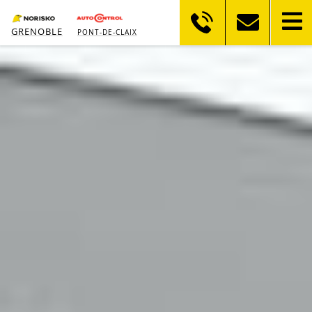
GRENOBLE
PONT-DE-CLAIX