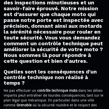
des inspections minutieuses et un
savoir-faire éprouvé. Notre mission
est d’assurer que chaque moto qui
passe notre porte est inspectée avec
précision, donnant ainsi aux motards
la sérénité nécessaire pour rouler en
toute sécurité. Vous vous demandez
comment un contrôle technique peut
améliorer la sécurité de votre moto ?
Nous sommes là pour répondre à
cette question et bien d'autres.
Quelles sont les conséquences d’un
contrôle technique non réalisé à
temps ?
Ne pas effectuer un
contrôle technique moto
dans les délais
impartis peut entraîner de lourdes conséquences, tant sur le
plan légal que mécanique. En particulier dans une ville
comme
Grenoble
où la sécurité routière et le respect des