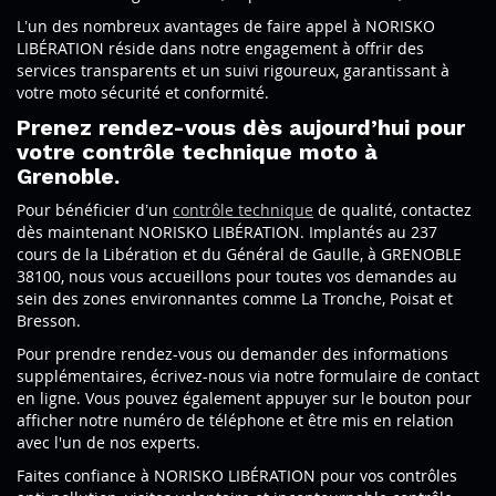
L’un des nombreux avantages de faire appel à NORISKO
LIBÉRATION réside dans notre engagement à offrir des
services transparents et un suivi rigoureux, garantissant à
votre moto sécurité et conformité.
Prenez rendez-vous dès aujourd’hui pour
votre contrôle technique moto à
Grenoble.
Pour bénéficier d’un
contrôle technique
de qualité, contactez
dès maintenant NORISKO LIBÉRATION. Implantés au 237
cours de la Libération et du Général de Gaulle, à GRENOBLE
38100, nous vous accueillons pour toutes vos demandes au
sein des zones environnantes comme La Tronche, Poisat et
Bresson.
Pour prendre rendez-vous ou demander des informations
supplémentaires, écrivez-nous via notre formulaire de contact
en ligne. Vous pouvez également appuyer sur le bouton pour
afficher notre numéro de téléphone et être mis en relation
avec l'un de nos experts.
Faites confiance à NORISKO LIBÉRATION pour vos contrôles