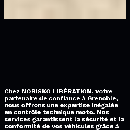
Chez NORISKO LIBÉRATION, votre
partenaire de confiance à Grenoble,
nous offrons une expertise inégalée
en contrôle technique moto. Nos
services garantissent la sécurité et la
conformité de vos véhicules grâce à