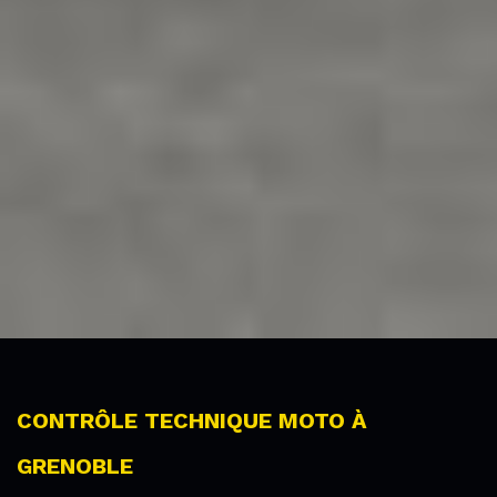
CONTRÔLE TECHNIQUE MOTO À
GRENOBLE