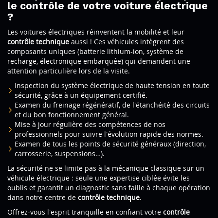
le contrôle de votre voiture électrique
?
Les voitures électriques réinventent la mobilité et leur
contrôle technique
aussi ! Ces véhicules intègrent des
composants uniques (batterie lithium-ion, système de
recharge, électronique embarquée) qui demandent une
attention particulière lors de la visite.
Inspection du système électrique de haute tension en toute
sécurité, grâce à un équipement certifié.
Examen du freinage régénératif, de l’étanchéité des circuits
et du bon fonctionnement général.
Mise à jour régulière des compétences de nos
professionnels pour suivre l’évolution rapide des normes.
Examen de tous les points de sécurité généraux (direction,
carrosserie, suspensions…).
La sécurité ne se limite pas à la mécanique classique sur un
véhicule électrique : seule une expertise ciblée évite les
oublis et garantit un diagnostic sans faille à chaque opération
dans notre centre de
contrôle technique
.
Offrez-vous l’esprit tranquille en confiant votre
contrôle