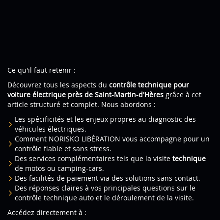
Ce qu'il faut retenir :
Découvrez tous les aspects du
contrôle technique pour
voiture électrique près de Saint-Martin-d'Hères
grâce à cet
article structuré et complet. Nous abordons :
Les spécificités et les enjeux propres au diagnostic des
véhicules électriques.
Comment NORISKO LIBÉRATION vous accompagne pour un
contrôle fiable et sans stress.
Des services complémentaires tels que la visite
technique
de motos ou camping-cars.
Des facilités de paiement via des solutions sans contact.
Des réponses claires à vos principales questions sur le
contrôle technique auto et le déroulement de la visite.
Accédez directement à :