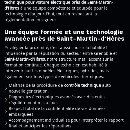
technique pour voiture électrique près de Saint-Martin-
d'Hères
à une équipe compétente et équipée pour la
technologie d’aujourd’hui, tout en respectant la
réglementation en vigueur.
Une équipe formée et une technologie
avancée près de Saint-Martin-d’Hères
Privilégier la proximité, c’est aussi choisir la fiabilité !
Influencée par la réputation du secteur entre Grenoble et
Saint-Martin-d'Hères
, notre structure met l’accent sur la
formation continue. Chaque technicien est habilité à
intervenir sur les modèles électriques, hybrides, mais
également sur tous types de véhicules thermiques.
Maîtrise de la procédure de
contrôle technique
auto
nouvelle génération.
Diagnostics électroniques avancés avec des outils
régulièrement mis à jour.
Respect total de la confidentialité de vos données
embarquées.
Accompagnement individualisé pour interpréter le rapport
final et anticiper les réparations.