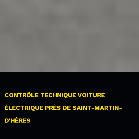
CONTRÔLE TECHNIQUE VOITURE
ÉLECTRIQUE PRÈS DE SAINT-MARTIN-
D'HÈRES