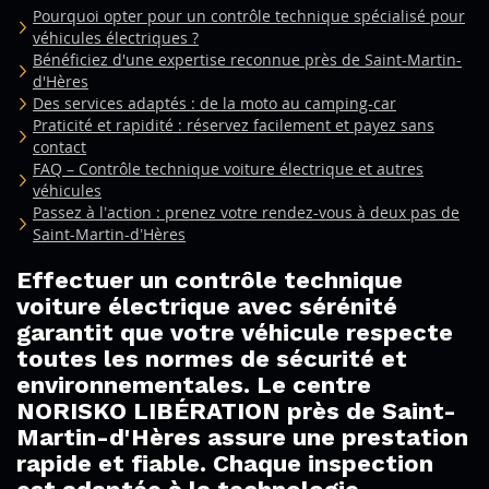
Pourquoi opter pour un contrôle technique spécialisé pour
véhicules électriques ?
Bénéficiez d'une expertise reconnue près de Saint-Martin-
d'Hères
Des services adaptés : de la moto au camping-car
Praticité et rapidité : réservez facilement et payez sans
contact
FAQ – Contrôle technique voiture électrique et autres
véhicules
Passez à l’action : prenez votre rendez-vous à deux pas de
Saint-Martin-d’Hères
Effectuer un contrôle technique
voiture électrique avec sérénité
garantit que votre véhicule respecte
toutes les normes de sécurité et
environnementales. Le centre
NORISKO LIBÉRATION près de Saint-
Martin-d'Hères assure une prestation
rapide et fiable. Chaque inspection