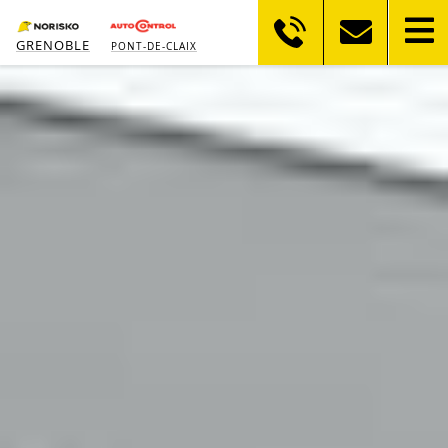
GRENOBLE
PONT-DE-CLAIX