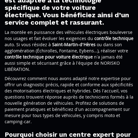
est adaptée à la technologie
spécifique de votre voiture
électrique. Vous bénéficiez ainsi d’un
service complet et rassurant.
La montée en puissance des véhicules électriques bouleverse
nos usages et fait évoluer les exigences du
contrôle technique
auto. Si vous résidez à
Saint-Martin-d’Hères
ou dans son
agglomération (Échirolles, Fontaine, Eybens…), réaliser votre
contrôle technique pour voiture électrique
n’a jamais été
aussi simple et sécurisant grâce à l’équipe de NORISKO
LIBÉRATION.
Découvrez comment nous avons adapté notre expertise pour
offrir un diagnostic précis, rapide et conforme aux spécificités
des motorisations électriques et hybrides. Dès l’accueil, vos
questions trouvent réponse auprès de techniciens formés à la
nouvelle génération de véhicules. Profitez de solutions de
paiement pratiques et bénéficiez d’un accompagnement sur
mesure pour tous types de véhicules, y compris moto et
camping-car.
Pourquoi choisir un centre expert pour