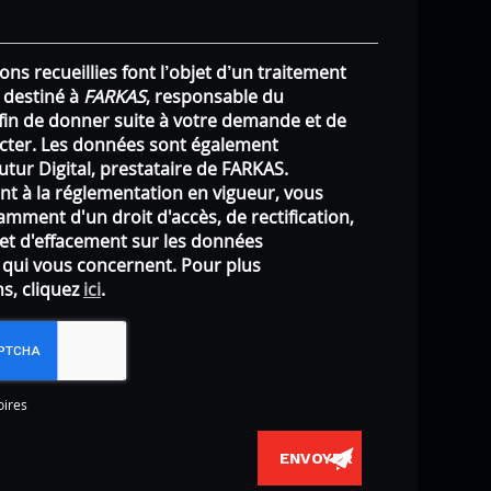
ons recueillies font l’objet d’un traitement
 destiné à
FARKAS
, responsable du
afin de donner suite à votre demande et de
cter. Les données sont également
utur Digital, prestataire de FARKAS.
 à la réglementation en vigueur, vous
mment d'un droit d'accès, de rectification,
 et d'effacement sur les données
 qui vous concernent. Pour plus
s, cliquez
ici
.
oires