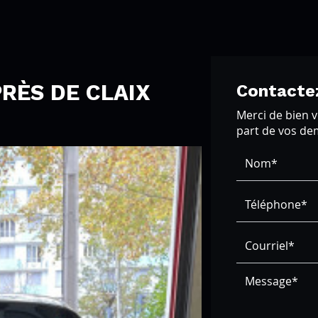
RÈS DE CLAIX
Contacte
Merci de bien v
part de vos d