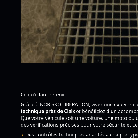
Ce qu’il faut retenir :
Grâce à NORISKO LIBÉRATION, vivez une expérienc
technique près de Claix
et bénéficiez d’un accomp
Que votre véhicule soit une voiture, une moto ou 
des vérifications précises pour votre sécurité et ce
Des contrôles techniques adaptés à chaque type