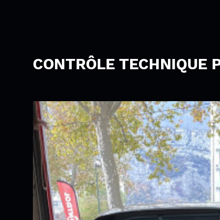
CONTRÔLE TECHNIQUE P