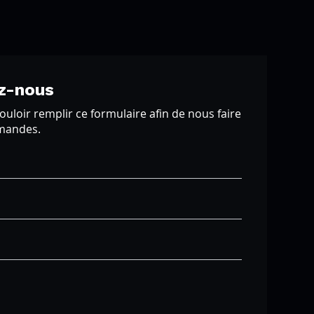
z-nous
ouloir remplir ce formulaire afin de nous faire
emandes.